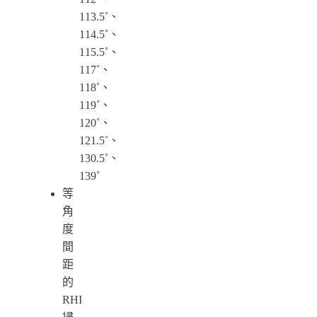
113.5˚、
114.5˚、
115.5˚、
117˚、
118˚、
119˚、
120˚、
121.5˚、
130.5˚、
139˚
等
角
度
間
距
的
RHI