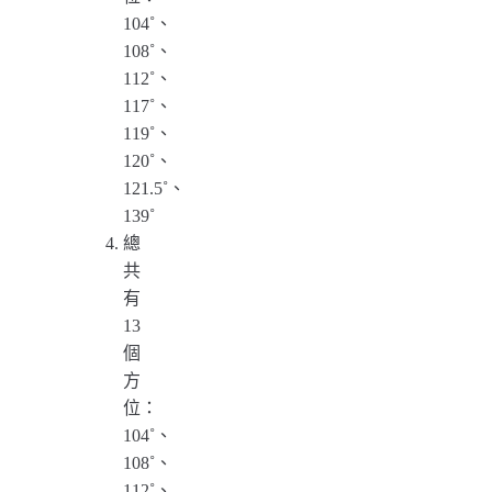
104˚、
108˚、
112˚、
117˚、
119˚、
120˚、
121.5˚、
139˚
總
共
有
13
個
方
位：
104˚、
108˚、
112˚、