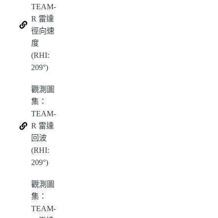
TEAM-
R 雷達
徑向速
度
(RHI:
209°)
觀測圖
集：
TEAM-
R 雷達
回波
(RHI:
209°)
觀測圖
集：
TEAM-