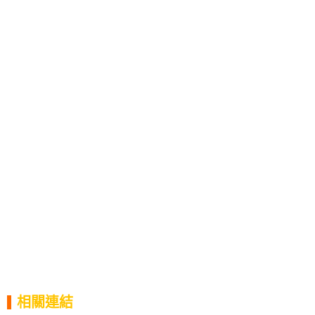
相關連結
ASRAD